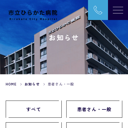
お知らせ
HOME
お知らせ
患者さん・一般
すべて
患者さん・一般