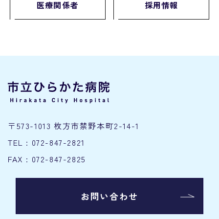
医療関係者
採用情報
〒573-1013 枚方市禁野本町2-14-1
TEL : 072-847-2821
FAX : 072-847-2825
お問い合わせ