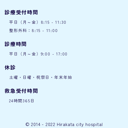
診療受付時間
平日（月～金）8:15 - 11:30
整形外科：8:15 - 11:00
診療時間
平日（月～金）9:00 - 17:00
休診
土曜・日曜・祝祭日・年末年始
救急受付時間
24時間365日
© 2014 - 2022 Hirakata city hospital