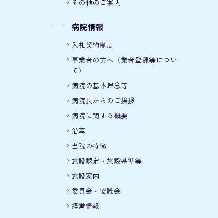
その他のご案内
病院情報
入札契約制度
事業者の方へ（業者登録等につい
て）
病院の基本理念等
病院長からのご挨拶
病院に関する概要
沿革
当院の特徴
施設認定・施設基準等
施設案内
委員会・協議会
経営情報