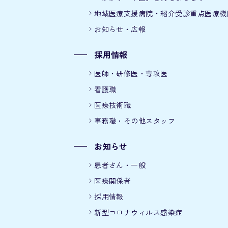
地域医療支援病院・紹介受診重点医療機
お知らせ・広報
採用情報
医師・研修医・専攻医
看護職
医療技術職
事務職・その他スタッフ
お知らせ
患者さん・一般
医療関係者
採用情報
新型コロナウィルス感染症