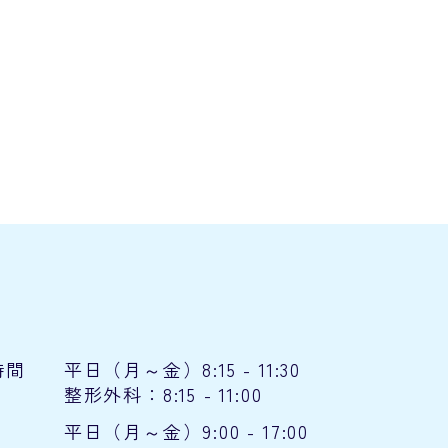
時間
平日（月～金）8:15 - 11:30
整形外科：8:15 - 11:00
平日（月～金）9:00 - 17:00