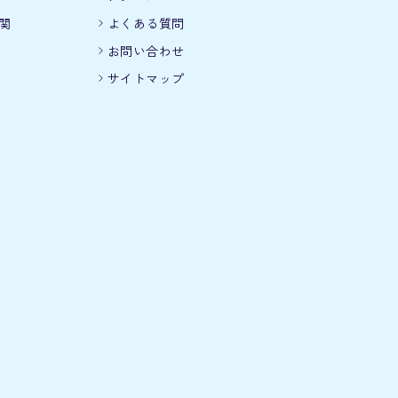
関
よくある質問
お問い合わせ
サイトマップ