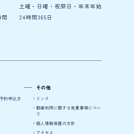
土曜・日曜・祝祭日・年末年始
時間
24時間365日
その他
予約申込方
リンク
動画利用に関する免責事項につい
て
個人情報保護の方針
アクセス