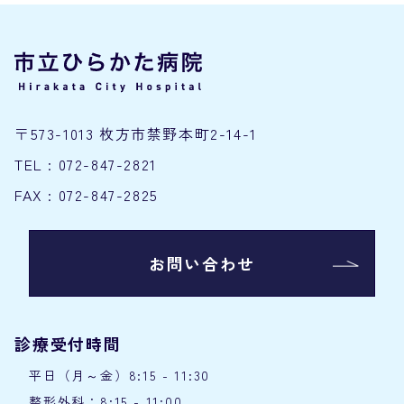
〒573-1013 枚方市禁野本町2-14-1
TEL : 072-847-2821
FAX : 072-847-2825
お問い合わせ
診療受付時間
平日（月～金）8:15 - 11:30
整形外科：8:15 - 11:00