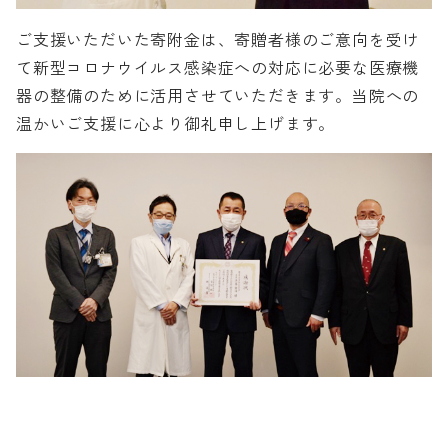
ご支援いただいた寄附金は、寄贈者様のご意向を受け
て新型コロナウイルス感染症への対応に必要な医療機
器の整備のために活用させていただきます。当院への
温かいご支援に心より御礼申し上げます。