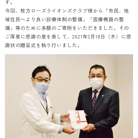
す。
今回、枚方ローズライオンズクラブ様から「市民、地
域住民へより良い診療体制の整備」「医療機器の整
備」等のために多額のご寄附をいただきました。その
ご厚意に感謝の意を表して、2021年2月18日（木）に感
謝状の贈呈式を執り行いました。