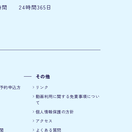
時間
24時間365日
その他
予約申込方
リンク
動画利用に関する免責事項につい
て
個人情報保護の方針
アクセス
関
よくある質問