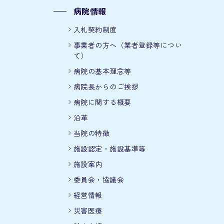
病院情報
入札契約制度
事業者の方へ（業者登録等につい
て）
病院の基本理念等
病院長からのご挨拶
病院に関する概要
沿革
当院の特徴
施設認定・施設基準等
施設案内
委員会・協議会
経営情報
災害医療