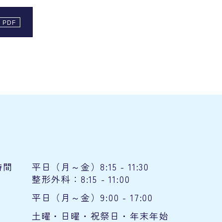
時間
平日（月～金）8:15 - 11:30
整形外科：8:15 - 11:00
平日（月～金）9:00 - 17:00
土曜・日曜・祝祭日・年末年始