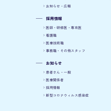
お知らせ・広報
採用情報
医師・研修医・専攻医
看護職
医療技術職
事務職・その他スタッフ
お知らせ
患者さん・一般
医療関係者
採用情報
新型コロナウィルス感染症