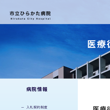
医療
病院情報
医療
入札契約制度