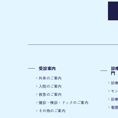
受診案内
診
門
外来のご案内
診
入院のご案内
セ
救急のご案内
診
健診・検診・ドックのご案内
看
その他のご案内