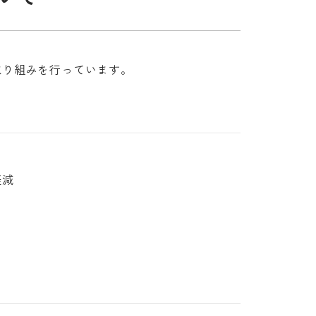
取り組みを行っています。
軽減