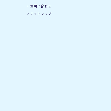
お問い合わせ
サイトマップ