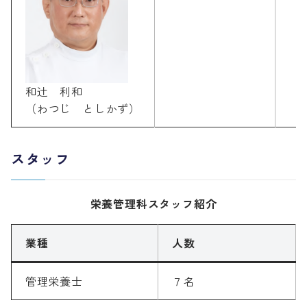
和辻 利和
（わつじ としかず）
スタッフ
栄養管理科スタッフ紹介
業種
人数
管理栄養士
７名