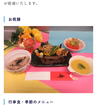
が前後いたします。
お祝膳
行事食・季節のメニュー