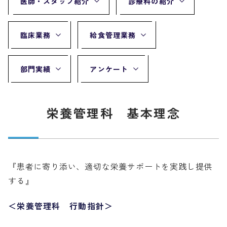
医師・スタッフ紹介
診療科の紹介
臨床業務
給食管理業務
部門実績
アンケート
栄養管理科 基本理念
『患者に寄り添い、適切な栄養サポートを実践し提供
する』
＜栄養管理科 行動指針＞