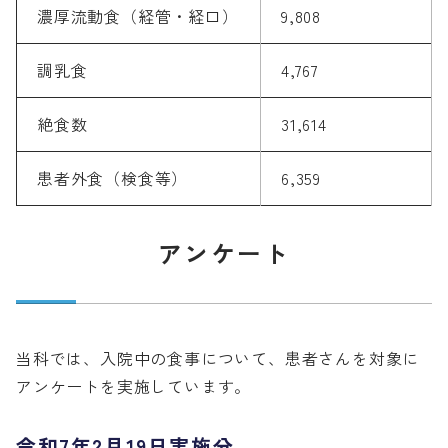
濃厚流動食（経管・経口）
9,808
調乳食
4,767
絶食数
31,614
患者外食（検食等）
6,359
アンケート
当科では、入院中の食事について、患者さんを対象に
アンケートを実施しています。
令和7年2月19日実施分