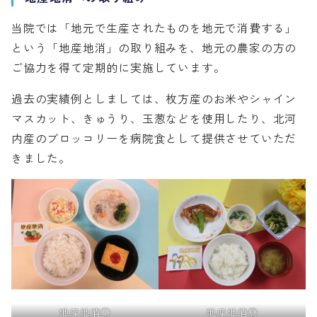
当院では「地元で生産されたものを地元で消費する」
という「地産地消」の取り組みを、地元の農家の方の
ご協力を得て定期的に実施しています。
過去の実績例としましては、枚方産のお米やシャイン
マスカット、きゅうり、玉葱などを使用したり、北河
内産のブロッコリーを病院食として提供させていただ
きました。
地産地消①
地産地消②