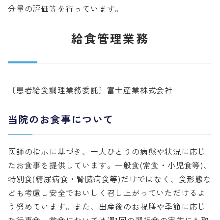
分量の評価等を行っています。
給食管理業務
〔患者給食調理業務委託〕富士産業株式会社
当院のお食事について
医師の指示に基づき、一人ひとりの病態や状況に応じ
たお食事を提供しています。一般食(常食・小児食等)、
特別食(糖尿病食・腎臓病食等)だけではなく、食形態な
ども考慮し安全でおいしく召し上がっていただけるよ
う努めています。また、出産後のお祝膳や季節に応じ