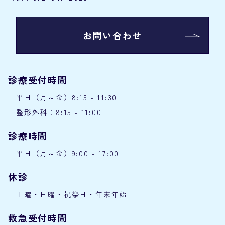
お問い合わせ
診療受付時間
平日（月～金）8:15 - 11:30
整形外科：8:15 - 11:00
診療時間
平日（月～金）9:00 - 17:00
休診
土曜・日曜・祝祭日・年末年始
救急受付時間