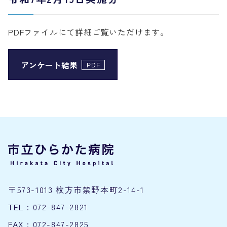
PDFファイルにて詳細ご覧いただけます。
アンケート結果
〒573-1013 枚方市禁野本町2-14-1
TEL : 072-847-2821
FAX : 072-847-2825